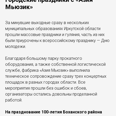
Мьюзик»
За минувшие выходные сразу в нескольких
муниципальных образованиях Иркутской области
прошли массовые праздники и гуляния, часть из них
были приурочены к всероссийскому празднику — Дню
молодежи.
Благодаря большому парку прокатного
оборудования, а также собственной логистической
службе, фабрика «Азия Мьюзик» выполнила
техническое сопровождение сразу трех концертных
площадок в разных городах области. Все
мероприятия прошли без ошибок и сбоев,
организаторы остались довольны проделанной
работой.
На празднование 100-летия Боханского района