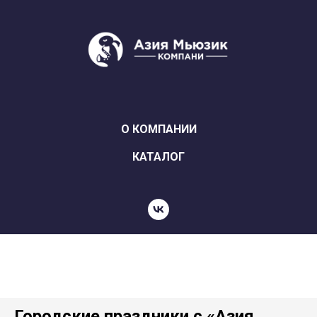
О КОМПАНИИ
КАТАЛОГ
Городские праздники с «Азия