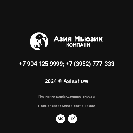
+7 904 125 9999
;
+7 (3952) 777-333
2024 © Asiashow
Политика конфиденциальности
Пользовательское соглашение