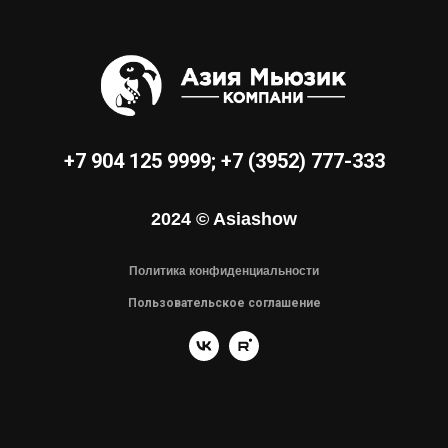
+7 904 125 9999
;
+7 (3952) 777-333
2024 © Asiashow
Политика конфиденциальности
Пользовательское соглашение