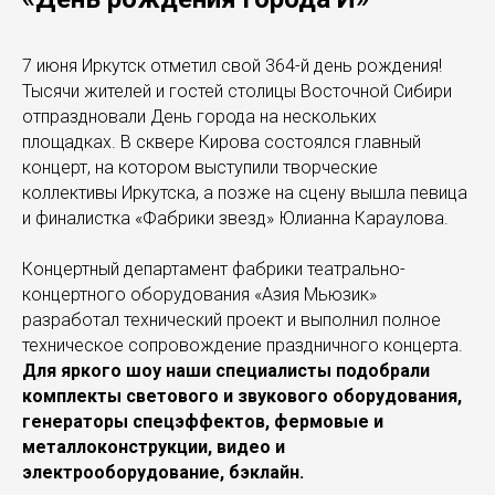
7 июня Иркутск отметил свой 364-й день рождения!
Тысячи жителей и гостей столицы Восточной Сибири
отпраздновали День города на нескольких
площадках. В сквере Кирова состоялся главный
концерт, на котором выступили творческие
коллективы Иркутска, а позже на сцену вышла певица
и финалистка «Фабрики звезд» Юлианна Караулова.
Концертный департамент фабрики театрально-
концертного оборудования «Азия Мьюзик»
разработал технический проект и выполнил полное
техническое сопровождение праздничного концерта.
Для яркого шоу наши специалисты подобрали
комплекты светового и звукового оборудования,
генераторы спецэффектов, фермовые и
металлоконструкции, видео и
электрооборудование, бэклайн.