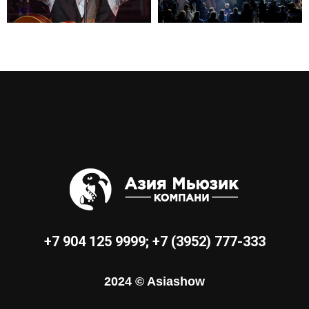
+7 904 125 9999
;
+7 (3952) 777-333
2024 © Asiashow