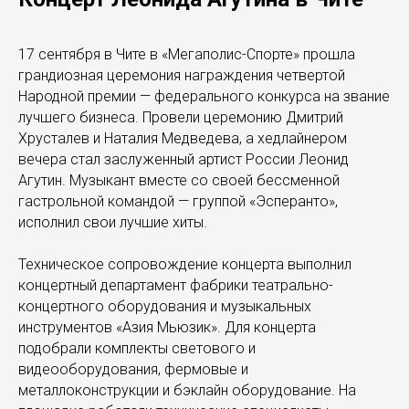
17 сентября в Чите в «Мегаполис-Спорте» прошла
грандиозная церемония награждения четвертой
Народной премии — федерального конкурса на звание
лучшего бизнеса. Провели церемонию Дмитрий
Хрусталев и Наталия Медведева, а хедлайнером
вечера стал заслуженный артист России Леонид
Агутин. Музыкант вместе со своей бессменной
гастрольной командой — группой «Эсперанто»,
исполнил свои лучшие хиты.
Техническое сопровождение концерта выполнил
концертный департамент фабрики театрально-
концертного оборудования и музыкальных
инструментов «Азия Мьюзик». Для концерта
подобрали комплекты светового и
видеооборудования, фермовые и
металлоконструкции и бэклайн оборудование. На