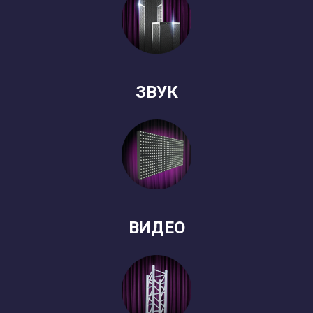
ЗВУК
ВИДЕО