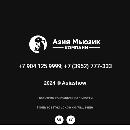
+7 904 125 9999
;
+7 (3952) 777-333
2024 © Asiashow
Политика конфиденциальности
Пользовательское соглашение