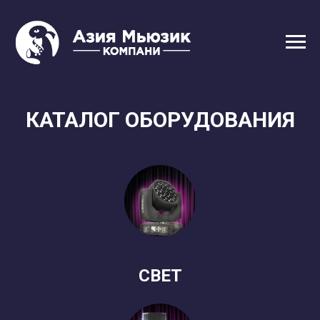
КАТАЛОГ ОБОРУДОВАНИЯ
СВЕТ