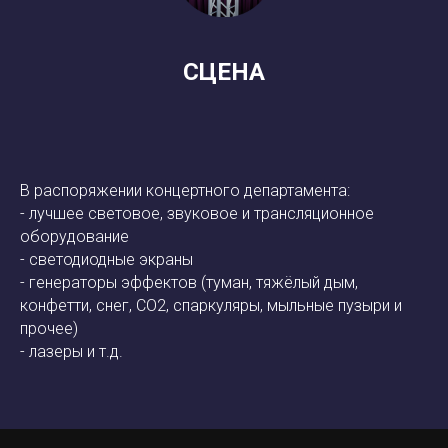
СЦЕНА
В распоряжении концертного департамента:
- лучшее световое, звуковое и трансляционное
оборудование
- светодиодные экраны
- генераторы эффектов (туман, тяжёлый дым,
конфетти, снег, СО2, спаркуляры, мыльные пузыри и
прочее)
- лазеры и т.д.