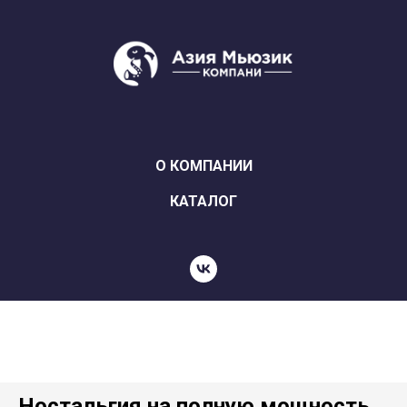
О КОМПАНИИ
КАТАЛОГ
Ностальгия на полную мощность