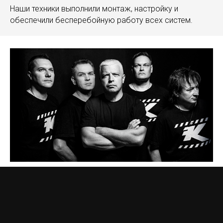
Наши техники выполнили монтаж, настройку и
обеспечили бесперебойную работу всех систем.