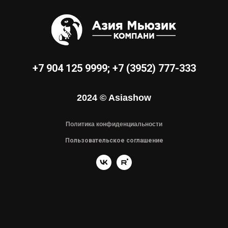
+7 904 125 9999
;
+7 (3952) 777-333
2024 © Asiashow
Политика конфиденциальности
Пользовательское соглашение